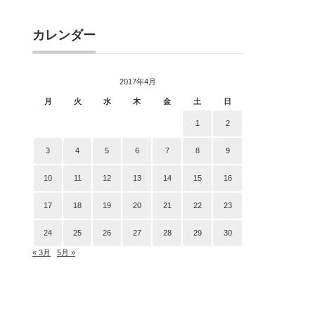
カレンダー
2017年4月
月
火
水
木
金
土
日
1
2
3
4
5
6
7
8
9
10
11
12
13
14
15
16
17
18
19
20
21
22
23
24
25
26
27
28
29
30
« 3月
5月 »