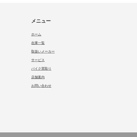
メニュー
ホーム
在庫一覧
取扱いメーカー
サービス
バイク買取り
店舗案内
お問い合わせ