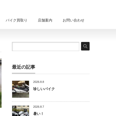
バイク買取り
店舗案内
お問い合わせ
最近の記事
2026.8.8
珍しいバイク
2026.8.7
暑い！