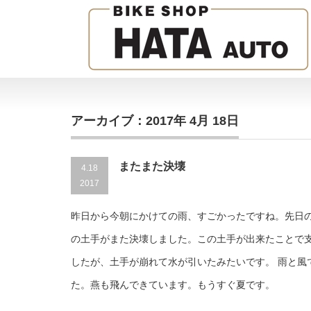
アーカイブ：2017年 4月 18日
またまた決壊
4.18
2017
昨日から今朝にかけての雨、すごかったですね。先日
の土手がまた決壊しました。この土手が出来たことで
したが、土手が崩れて水が引いたみたいです。 雨と風
た。燕も飛んできています。もうすぐ夏です。