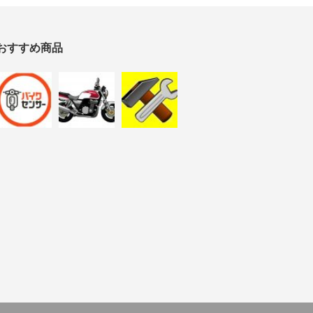
おすすめ商品