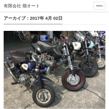
menu
アーカイブ：2017年 4月 02日