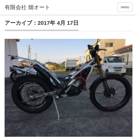
menu
アーカイブ：2017年 4月 17日