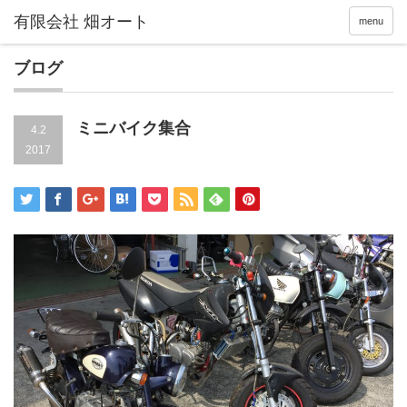
menu
ブログ
ミニバイク集合
4.2
2017