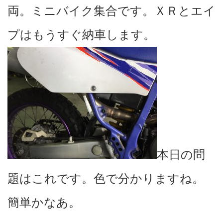
両。ミニバイク集合です。ＸＲとエイ
プはもうすぐ納車します。
本日の問
題はこれです。色で分かりますね。
簡単かなあ。