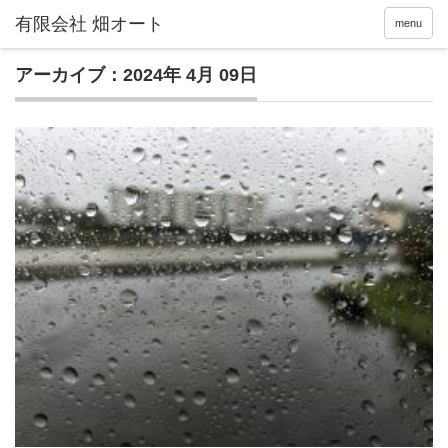
menu
アーカイブ：2024年 4月 09日