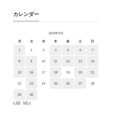
カレンダー
2024年4月
月
火
水
木
金
土
日
1
2
3
4
5
6
7
8
9
10
11
12
13
14
15
16
17
18
19
20
21
22
23
24
25
26
27
28
29
30
« 3月
5月 »