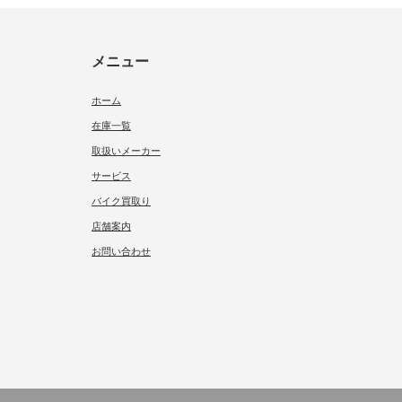
メニュー
ホーム
在庫一覧
取扱いメーカー
サービス
バイク買取り
店舗案内
お問い合わせ