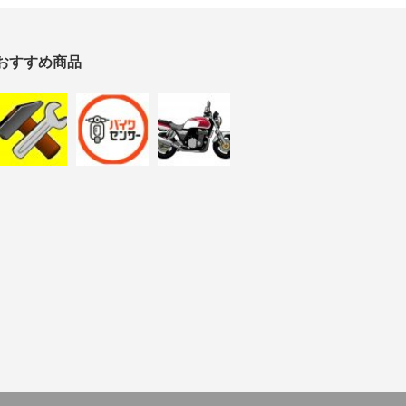
おすすめ商品