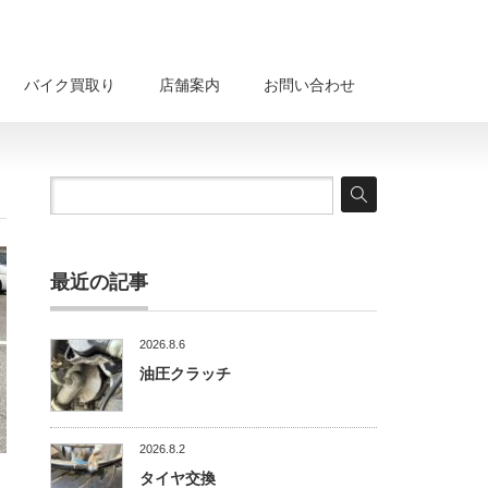
バイク買取り
店舗案内
お問い合わせ
最近の記事
2026.8.6
油圧クラッチ
2026.8.2
タイヤ交換