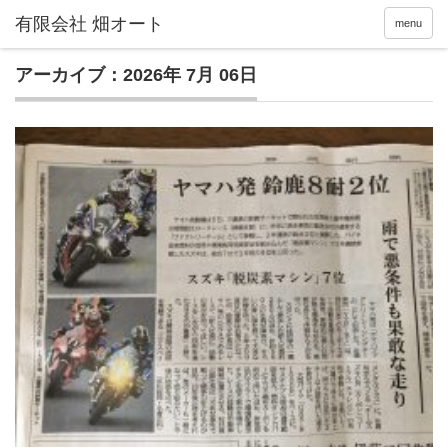
menu
アーカイブ：2026年 7月 06日