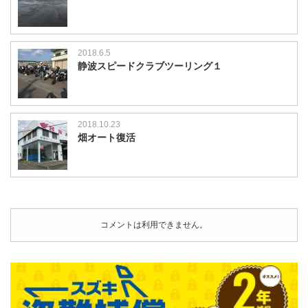
2018.6.5
静波スピードクラブツーリング１
2018.10.23
畑オート復活
コメントは利用できません。