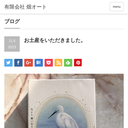
menu
ブログ
お土産をいただきました。
11.6
2023