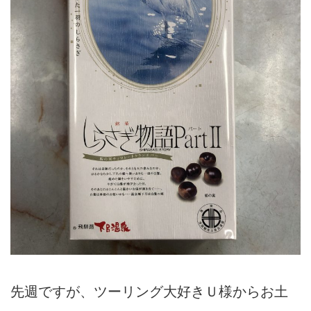
先週ですが、ツーリング大好きＵ様からお土