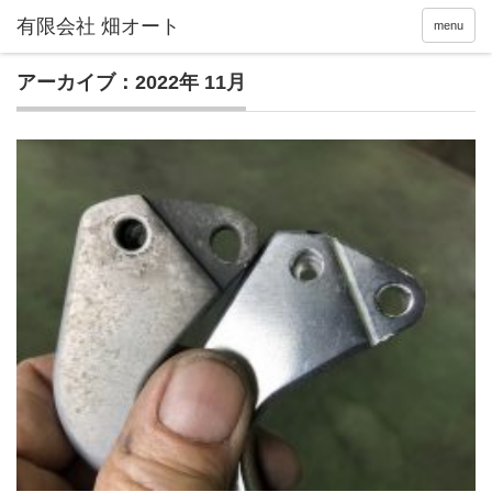
menu
アーカイブ：2022年 11月