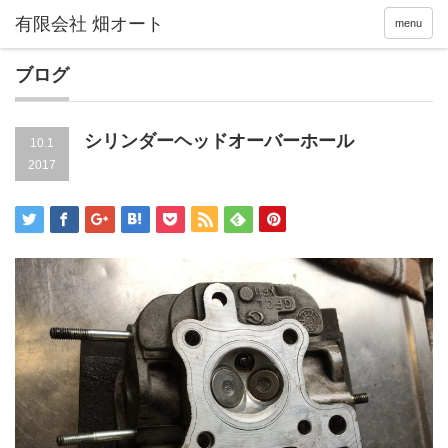
menu
ブログ
シリンダーヘッドオーバーホール
10.1
2017