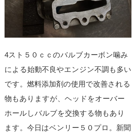
4スト５０ｃｃのバルブカーボン噛み
による始動不良やエンジン不調も多い
です。燃料添加剤の使用で改善される
物もありますが、ヘッドをオーバー
ホールしバルブを交換する物もあり
ます。今日はベンリー５０プロ。新聞