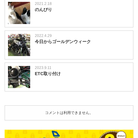
2021.2.18
のんびり
2022.4.29
今日からゴールデンウィーク
2023.9.11
ETC取り付け
コメントは利用できません。