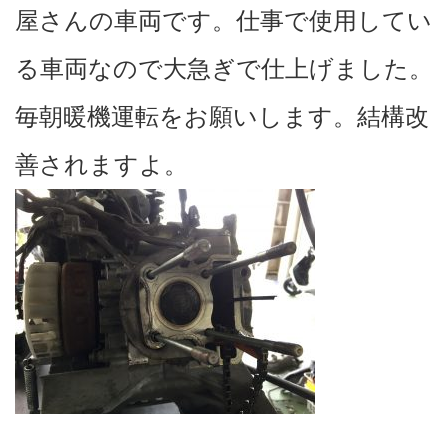
屋さんの車両です。仕事で使用してい
る車両なので大急ぎで仕上げました。
毎朝暖機運転をお願いします。結構改
善されますよ。