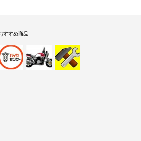
おすすめ商品