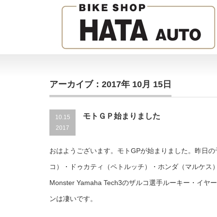
アーカイブ：2017年 10月 15日
モトＧＰ始まりました
10.15
2017
おはようございます。モトGPが始まりました。昨日の
コ）・ドゥカティ（ペトルッチ）・ホンダ（マルケス
Monster Yamaha Tech3のザルコ選手ルーキー・
ンは凄いです。