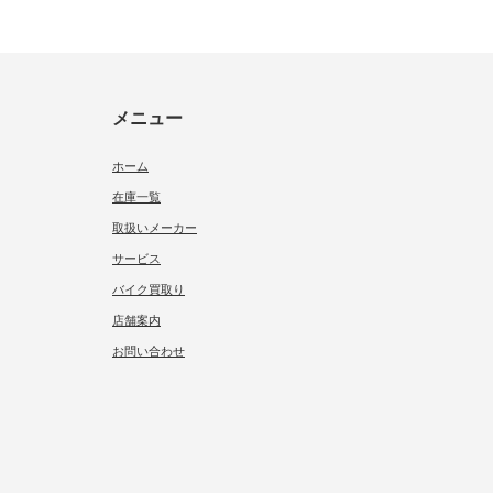
メニュー
ホーム
在庫一覧
取扱いメーカー
サービス
バイク買取り
店舗案内
お問い合わせ