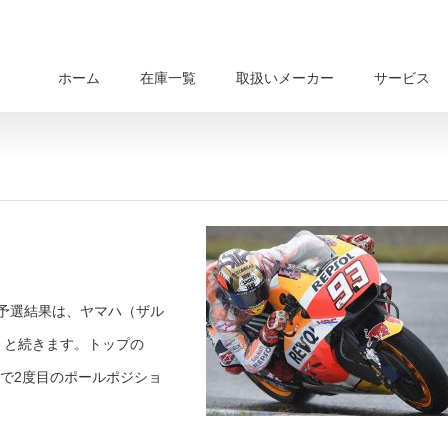
ホーム
在庫一覧
取扱いメーカー
サービス
予選結果は、ヤマハ（ザル
）と続きます。トップの
イヤーで2度目のポールポジショ