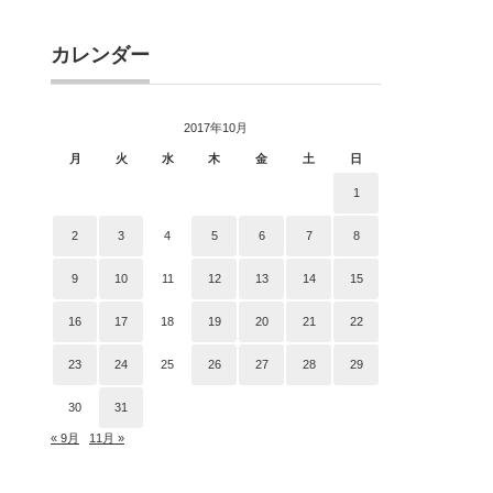
カレンダー
2017年10月
月
火
水
木
金
土
日
1
2
3
4
5
6
7
8
9
10
11
12
13
14
15
16
17
18
19
20
21
22
23
24
25
26
27
28
29
30
31
« 9月
11月 »