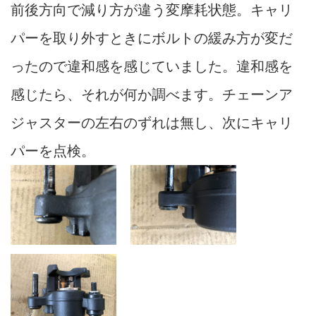
前後方向で減り方が違う変摩耗状態。キャリ
パーを取り外すときにボルトの緩み方が変だ
ったので違和感を感じていました。違和感を
感じたら、それが何か調べます。チェーンア
ジャスターの左右のずれは無し、次にキャリ
パーを点検。