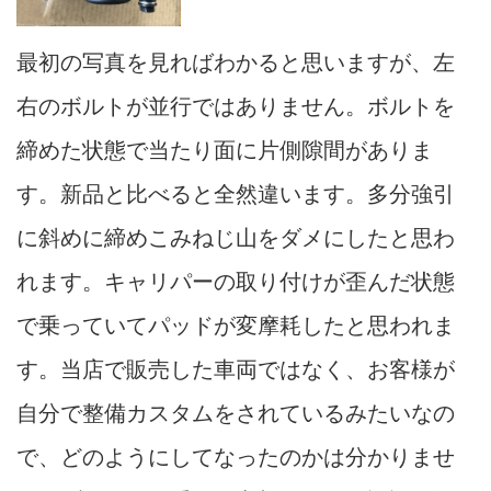
最初の写真を見ればわかると思いますが、左
右のボルトが並行ではありません。ボルトを
締めた状態で当たり面に片側隙間がありま
す。新品と比べると全然違います。多分強引
に斜めに締めこみねじ山をダメにしたと思わ
れます。キャリパーの取り付けが歪んだ状態
で乗っていてパッドが変摩耗したと思われま
す。当店で販売した車両ではなく、お客様が
自分で整備カスタムをされているみたいなの
で、どのようにしてなったのかは分かりませ