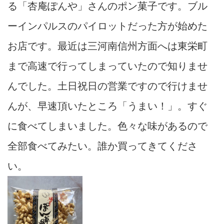
る「杏庵ぽんや」さんのポン菓子です。ブル
ーインパルスのパイロットだった方が始めた
お店です。最近は三河南信州方面へは東栄町
まで高速で行ってしまっていたので知りませ
んでした。土日祝日の営業ですので行けませ
んが、早速頂いたところ「うまい！」。すぐ
に食べてしまいました。色々な味があるので
全部食べてみたい。誰か買ってきてくださ
い。