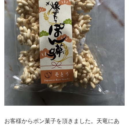
お客様からポン菓子を頂きました。天竜にあ