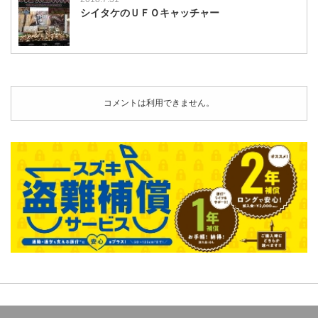
シイタケのＵＦＯキャッチャー
コメントは利用できません。