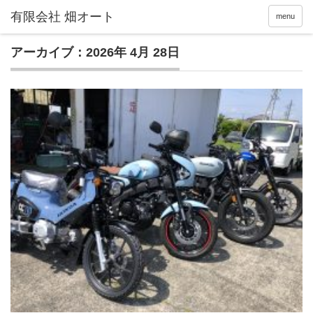
menu
アーカイブ：2026年 4月 28日