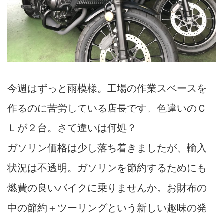
今週はずっと雨模様。工場の作業スペースを
作るのに苦労している店長です。色違いのＣ
Ｌが２台。さて違いは何処？
ガソリン価格は少し落ち着きましたが、輸入
状況は不透明。ガソリンを節約するためにも
燃費の良いバイクに乗りませんか。お財布の
中の節約＋ツーリングという新しい趣味の発