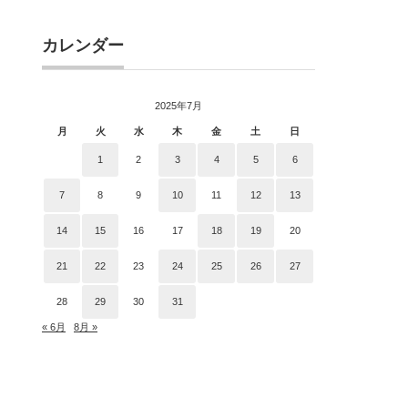
カレンダー
2025年7月
月
火
水
木
金
土
日
1
2
3
4
5
6
7
8
9
10
11
12
13
14
15
16
17
18
19
20
21
22
23
24
25
26
27
28
29
30
31
« 6月
8月 »