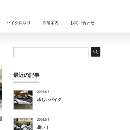
バイク買取り
店舗案内
お問い合わせ
最近の記事
2026.8.8
珍しいバイク
2026.8.7
暑い！