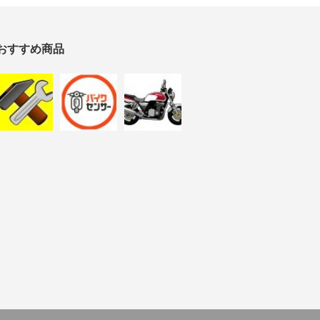
おすすめ商品