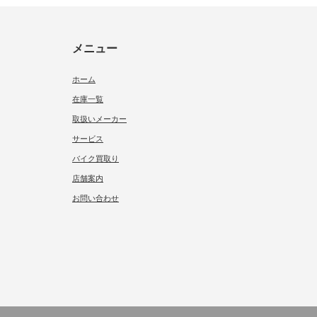
メニュー
ホーム
在庫一覧
取扱いメーカー
サービス
バイク買取り
店舗案内
お問い合わせ