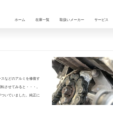
ホーム
在庫一覧
取扱いメーカー
サービス
ースなどのアルミを修復す
回転させてみると・・・。
がついていました。純正に