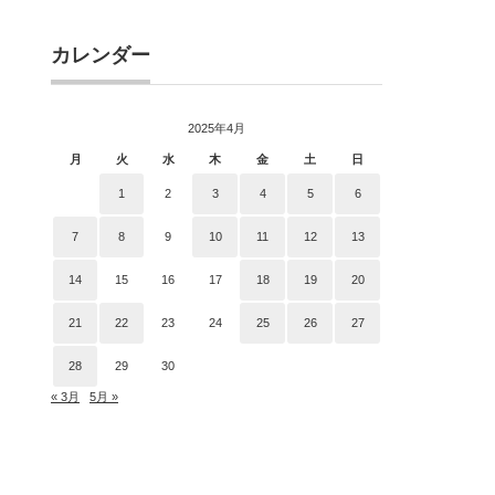
カレンダー
2025年4月
月
火
水
木
金
土
日
1
2
3
4
5
6
7
8
9
10
11
12
13
14
15
16
17
18
19
20
21
22
23
24
25
26
27
28
29
30
« 3月
5月 »