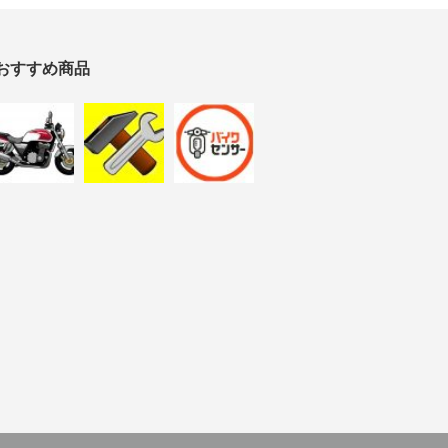
おすすめ商品