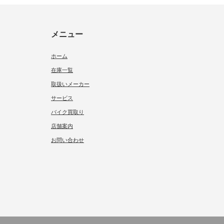
メニュー
ホーム
在庫一覧
取扱いメーカー
サービス
バイク買取り
店舗案内
お問い合わせ