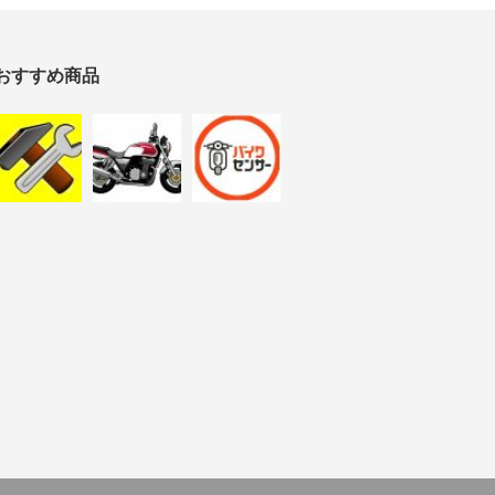
おすすめ商品