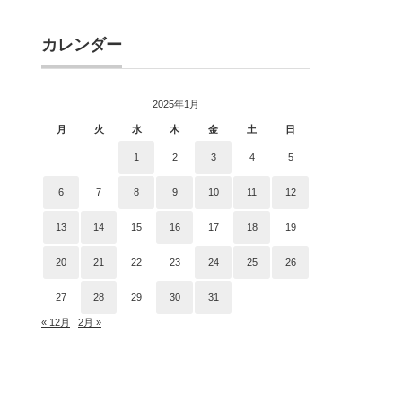
カレンダー
2025年1月
月
火
水
木
金
土
日
1
2
3
4
5
6
7
8
9
10
11
12
13
14
15
16
17
18
19
20
21
22
23
24
25
26
27
28
29
30
31
« 12月
2月 »