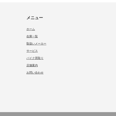
メニュー
ホーム
在庫一覧
取扱いメーカー
サービス
バイク買取り
店舗案内
お問い合わせ