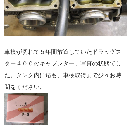
車検が切れて５年間放置していたドラッグス
ター４００のキャブレター。写真の状態でし
た。タンク内に錆も。車検取得まで少々お時
間をください。