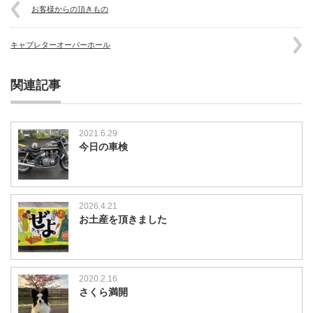
お客様からの頂きもの
キャブレターオーバーホール
関連記事
2021.6.29
今日の車検
2026.4.21
お土産を頂きました
2020.2.16
さくら満開