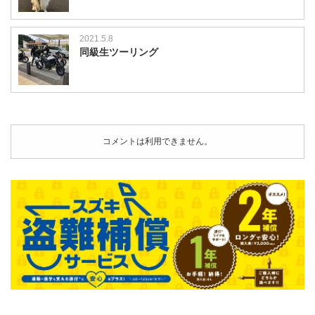
2021.5.8
同級生ツーリング
コメントは利用できません。