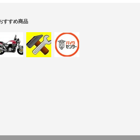
おすすめ商品