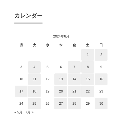
カレンダー
2024年6月
月
火
水
木
金
土
日
1
2
3
4
5
6
7
8
9
10
11
12
13
14
15
16
17
18
19
20
21
22
23
24
25
26
27
28
29
30
« 5月
7月 »