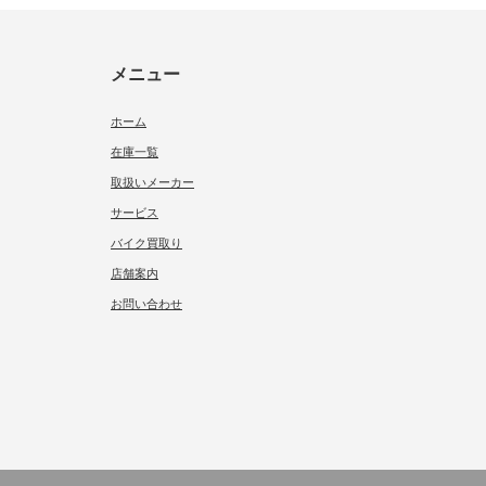
メニュー
ホーム
在庫一覧
取扱いメーカー
サービス
バイク買取り
店舗案内
お問い合わせ