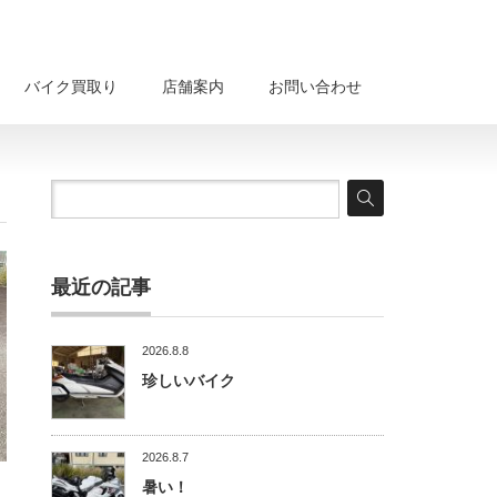
バイク買取り
店舗案内
お問い合わせ
最近の記事
2026.8.8
珍しいバイク
2026.8.7
暑い！