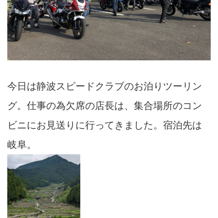
今日は静波スピードクラブのお泊りツーリン
グ。仕事の為欠席の店長は、集合場所のコン
ビニにお見送りに行ってきました。宿泊先は
岐阜。