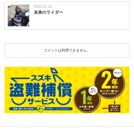
2024.11.12
未来のライダー
コメントは利用できません。