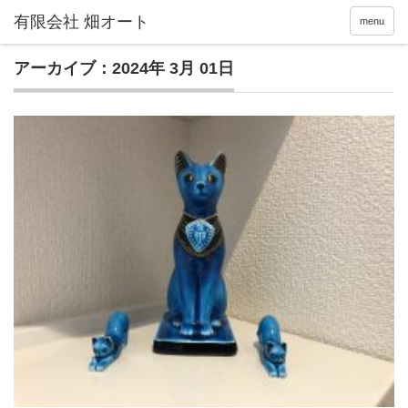
menu
アーカイブ：2024年 3月 01日