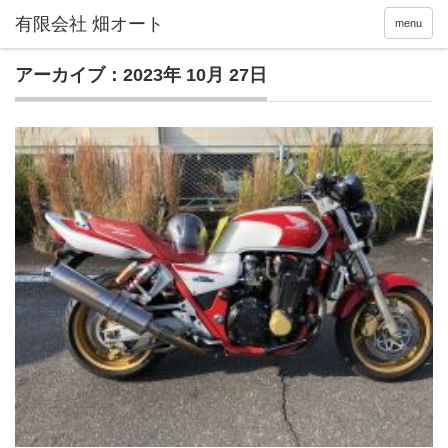
menu
アーカイブ：2023年 10月 27日