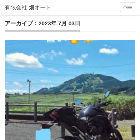
menu
アーカイブ：2023年 7月 03日