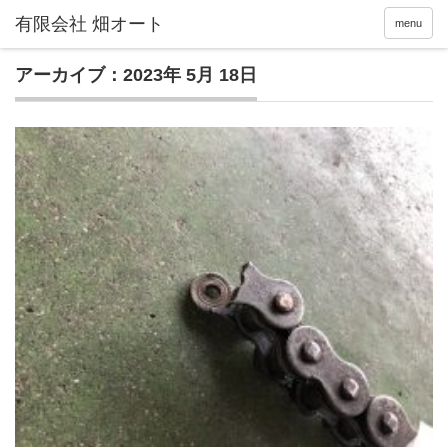
menu
アーカイブ：2023年 5月 18日