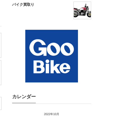
バイク買取り
カレンダー
2022年10月