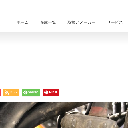
ホーム
在庫一覧
取扱いメーカー
サービス
RSS
feedly
Pin it