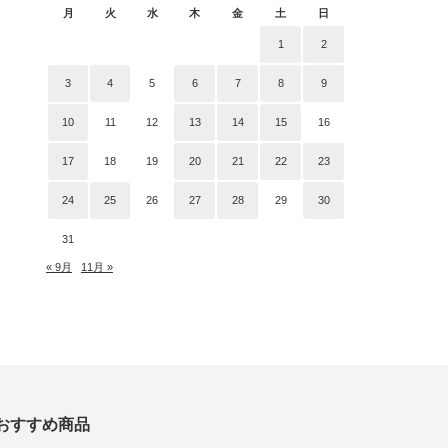
月
火
水
木
金
土
日
1
2
3
4
5
6
7
8
9
10
11
12
13
14
15
16
17
18
19
20
21
22
23
24
25
26
27
28
29
30
31
« 9月
11月 »
おすすめ商品