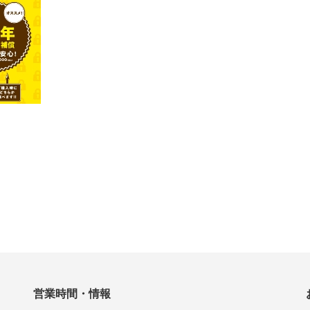
営業時間・情報