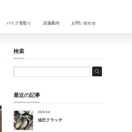
バイク買取り
店舗案内
お問い合わせ
検索
最近の記事
2026.8.6
油圧クラッチ