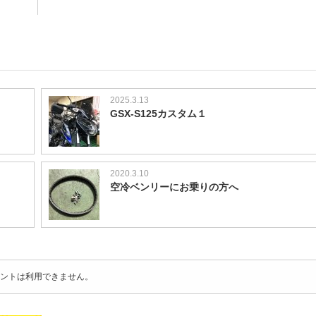
2025.3.13
GSX-S125カスタム１
2020.3.10
空冷ベンリーにお乗りの方へ
ントは利用できません。