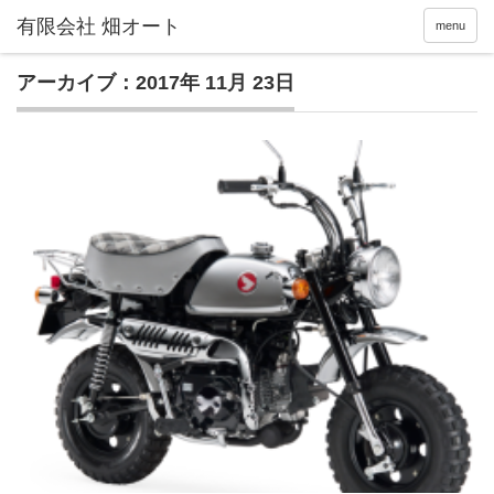
menu
アーカイブ：2017年 11月 23日