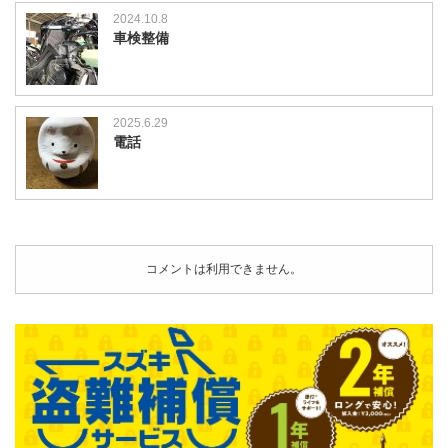
2024.10.8
車検整備
2025.6.29
電話
コメントは利用できません。