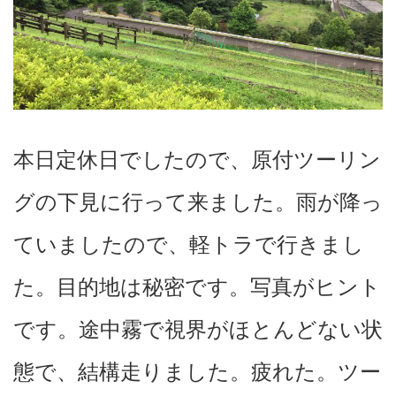
本日定休日でしたので、原付ツーリン
グの下見に行って来ました。雨が降っ
ていましたので、軽トラで行きまし
た。目的地は秘密です。写真がヒント
です。途中霧で視界がほとんどない状
態で、結構走りました。疲れた。ツー