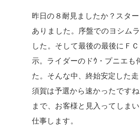
昨日の８耐見ましたか？スター
ありました。序盤でのヨシムラ
した。そして最後の最後にＦＣ
示。ライダーのドｳ・プニエも
た。そんな中、終始安定した走
須賀は予選から速かったですね
まで、お客様と見入ってしまい
仕事します。