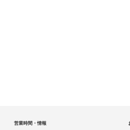
営業時間・情報