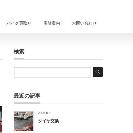
バイク買取り
店舗案内
お問い合わせ
検索
最近の記事
2026.8.2
タイヤ交換