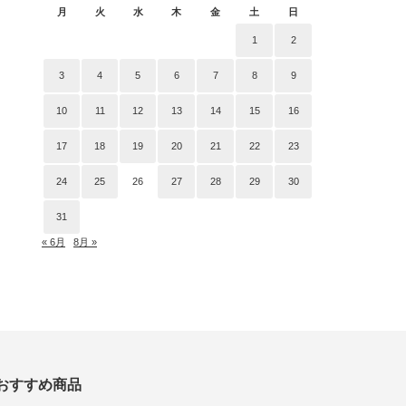
月
火
水
木
金
土
日
1
2
3
4
5
6
7
8
9
10
11
12
13
14
15
16
17
18
19
20
21
22
23
24
25
26
27
28
29
30
31
« 6月
8月 »
おすすめ商品