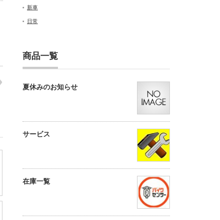
新車
日常
商品一覧
夏休みのお知らせ
サービス
在庫一覧