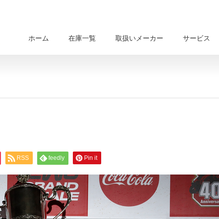
ホーム
在庫一覧
取扱いメーカー
サービス
RSS
feedly
Pin it