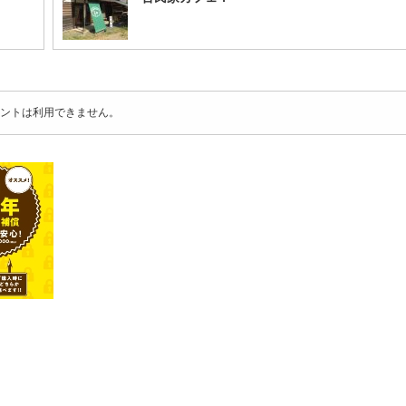
ントは利用できません。