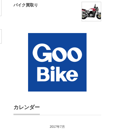
バイク買取り
カレンダー
2017年7月