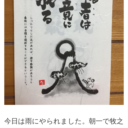
今日は雨にやられました。朝一で牧之