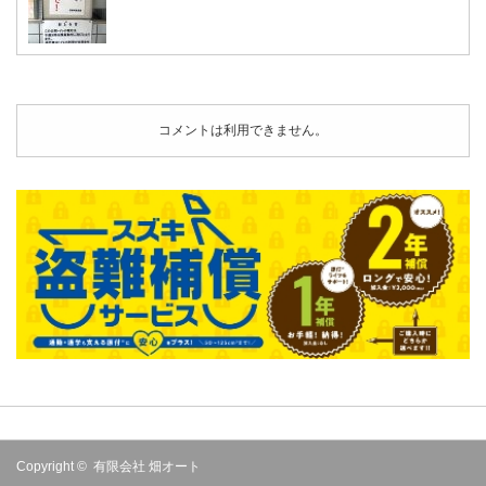
コメントは利用できません。
Copyright ©
有限会社 畑オート