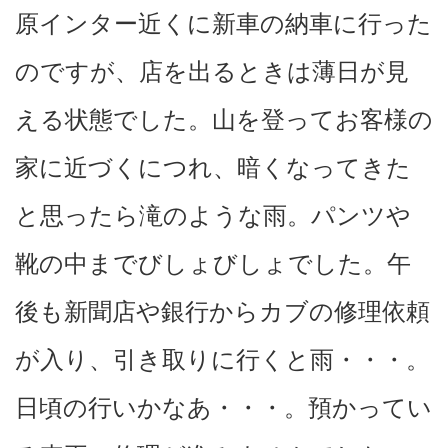
原インター近くに新車の納車に行った
のですが、店を出るときは薄日が見
える状態でした。山を登ってお客様の
家に近づくにつれ、暗くなってきた
と思ったら滝のような雨。パンツや
靴の中までびしょびしょでした。午
後も新聞店や銀行からカブの修理依頼
が入り、引き取りに行くと雨・・・。
日頃の行いかなあ・・・。預かってい