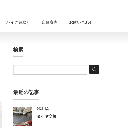
バイク買取り
店舗案内
お問い合わせ
検索
最近の記事
2026.8.2
タイヤ交換