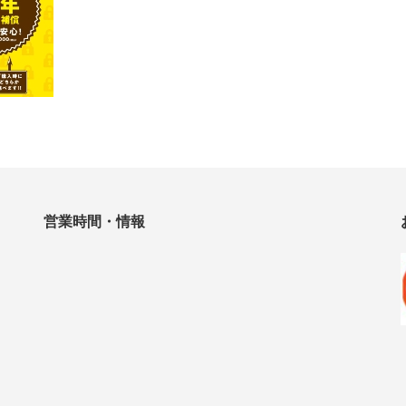
営業時間・情報