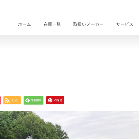
ホーム
在庫一覧
取扱いメーカー
サービス
RSS
feedly
Pin it