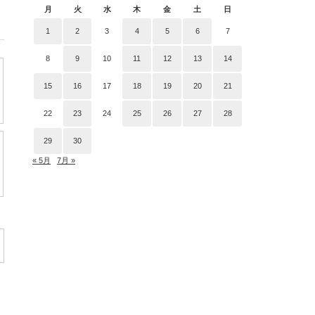
月
火
水
木
金
土
日
1
2
3
4
5
6
7
8
9
10
11
12
13
14
15
16
17
18
19
20
21
22
23
24
25
26
27
28
29
30
« 5月
7月 »