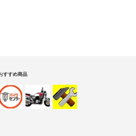
おすすめ商品