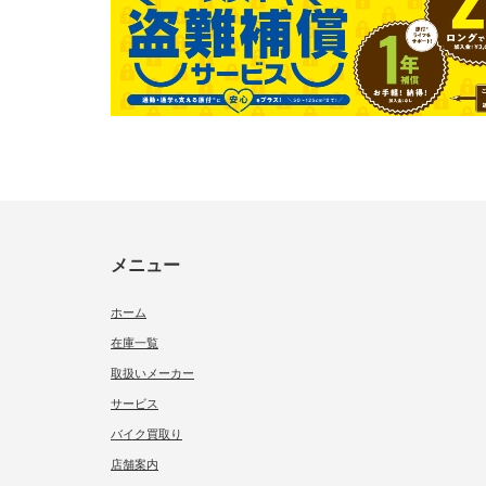
メニュー
ホーム
在庫一覧
取扱いメーカー
サービス
バイク買取り
店舗案内