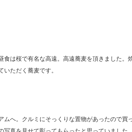
昼食は桜で有名な高遠。高遠蕎麦を頂きました。
ていただく蕎麦です。
アムへ。クルミにそっくりな置物があったので買
の写真を見せて彫ってもらったと思っていました