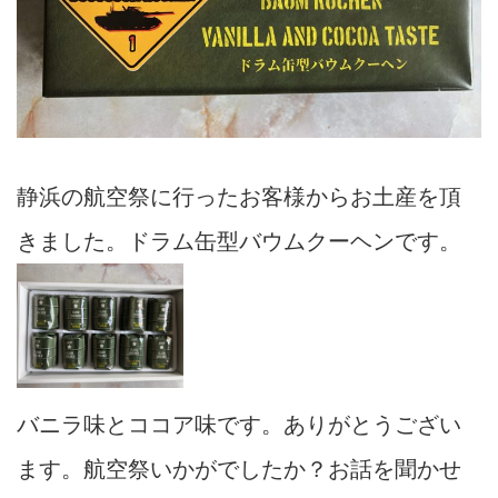
静浜の航空祭に行ったお客様からお土産を頂
きました。ドラム缶型バウムクーヘンです。
バニラ味とココア味です。ありがとうござい
ます。航空祭いかがでしたか？お話を聞かせ