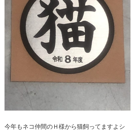
今年もネコ仲間のＨ様から猫飼ってますよシ