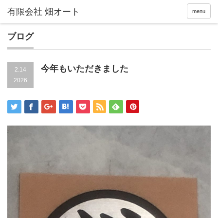
menu
ブログ
今年もいただきました
2.14
2026