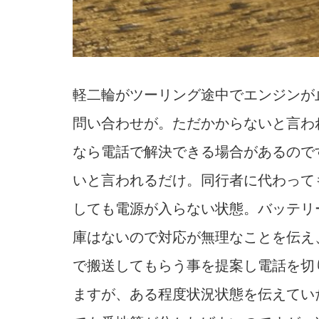
軽二輪がツーリング途中でエンジンが
問い合わせが。ただかからないと言わ
なら電話で解決できる場合があるので
いと言われるだけ。同行者に代わって
しても電源が入らない状態。バッテリ
庫はないので対応が無理なことを伝え
で搬送してもらう事を提案し電話を切
ますが、ある程度状況状態を伝えてい