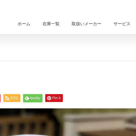
ホーム
在庫一覧
取扱いメーカー
サービス
RSS
feedly
Pin it