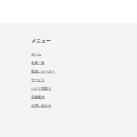
メニュー
ホーム
在庫一覧
取扱いメーカー
サービス
バイク買取り
店舗案内
お問い合わせ