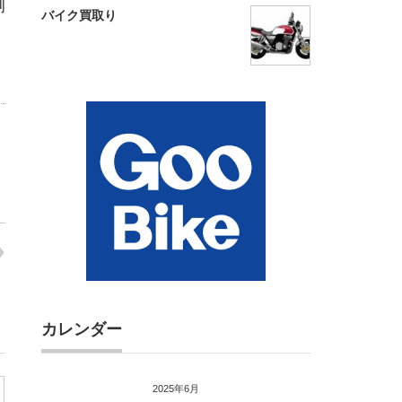
側
バイク買取り
カレンダー
2025年6月