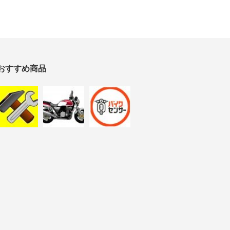
おすすめ商品