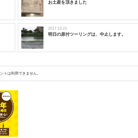
お土産を頂きました
2017.10.21
明日の原付ツーリングは、中止します。
ントは利用できません。