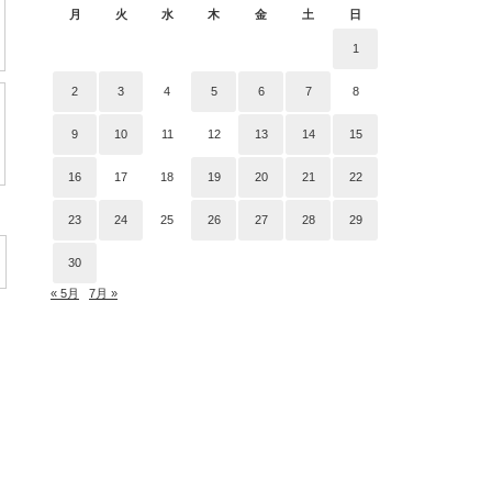
月
火
水
木
金
土
日
1
2
3
4
5
6
7
8
9
10
11
12
13
14
15
16
17
18
19
20
21
22
23
24
25
26
27
28
29
30
« 5月
7月 »