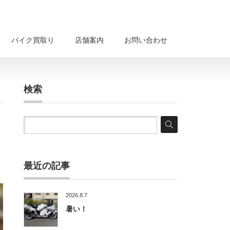
バイク買取り
店舗案内
お問い合わせ
検索
最近の記事
2026.8.7
暑い！