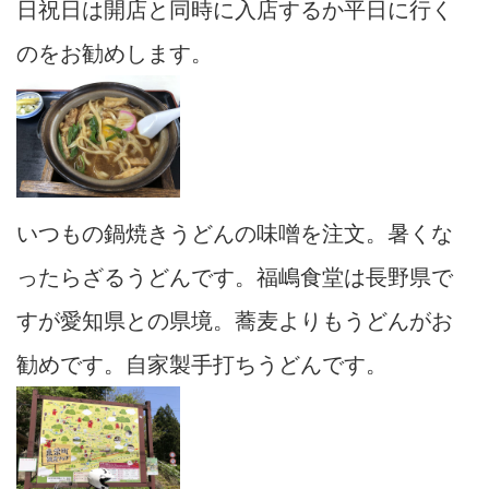
日祝日は開店と同時に入店するか平日に行く
のをお勧めします。
いつもの鍋焼きうどんの味噌を注文。暑くな
ったらざるうどんです。福嶋食堂は長野県で
すが愛知県との県境。蕎麦よりもうどんがお
勧めです。自家製手打ちうどんです。