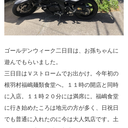
ゴールデンウィーク二日目は、お孫ちゃんに
遊んでもらいました。
三日目はＶストロームでお出かけ。今年初の
根羽村福嶋麺類食堂へ。１１時の開店と同時
に入店。１１時２０分には満席に。福嶋食堂
に行き始めたころは地元の方が多く、日祝日
でも普通に入れたのに今は大人気店です。土