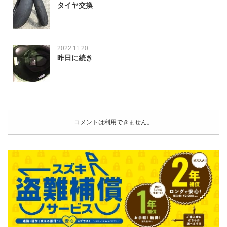
タイヤ交換
2022.11.20
昨日に続き
コメントは利用できません。