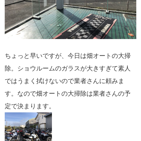
ちょっと早いですが、今日は畑オートの大掃
除。ショウルームのガラスが大きすぎて素人
ではうまく拭けないので業者さんに頼みま
す。なので畑オートの大掃除は業者さんの予
定で決まります。