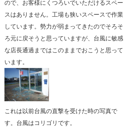
ので、お客様にくつろいでいただけるスペー
スはありません。工場も狭いスペースで作業
しています。勢力が弱まってきたのでそろそ
ろ元に戻そうと思っていますが、台風に敏感
な店長通過まではこのままでおこうと思って
います。
これは以前台風の直撃を受けた時の写真で
す。台風はコリゴリです。