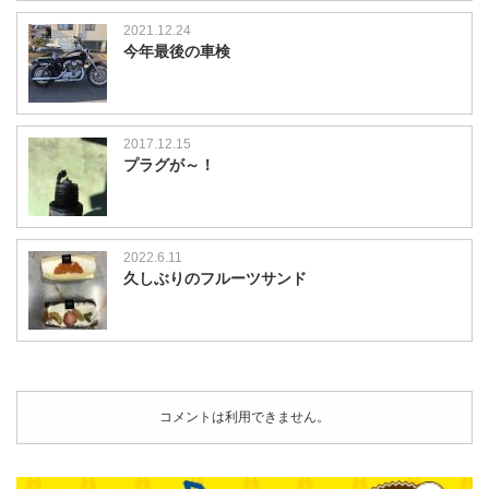
2021.12.24
今年最後の車検
2017.12.15
プラグが～！
2022.6.11
久しぶりのフルーツサンド
コメントは利用できません。