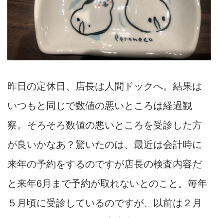
昨日の定休日、店長は人間ドックへ。結果は
いつもと同じで数値の悪いところは経過観
察。そろそろ数値の悪いところを受診した方
が良いかなあ？驚いたのは、最近は会計時に
来年の予約をするのですが店長の検査内容だ
と来年6月まで予約が取れないとのこと。毎年
５月頃に受診しているのですが、以前は２月