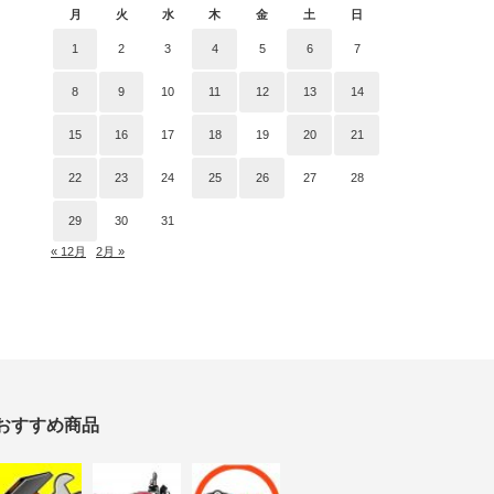
月
火
水
木
金
土
日
1
2
3
4
5
6
7
8
9
10
11
12
13
14
15
16
17
18
19
20
21
22
23
24
25
26
27
28
29
30
31
« 12月
2月 »
おすすめ商品