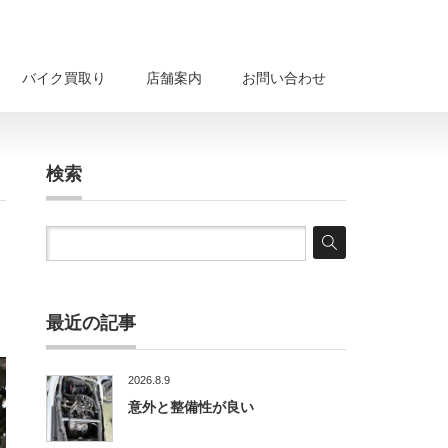
バイク買取り
店舗案内
お問い合わせ
検索
最近の記事
2026.8.9
意外と整備性が良い