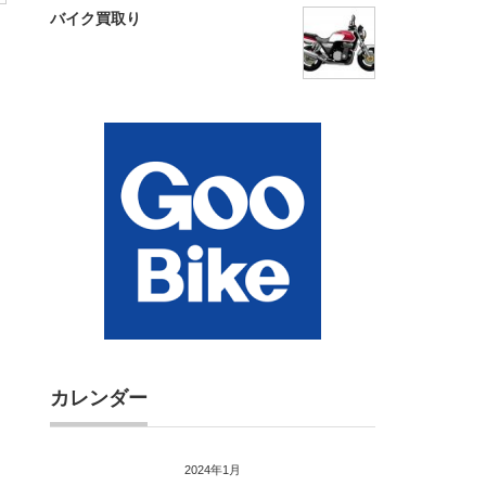
バイク買取り
カレンダー
2024年1月