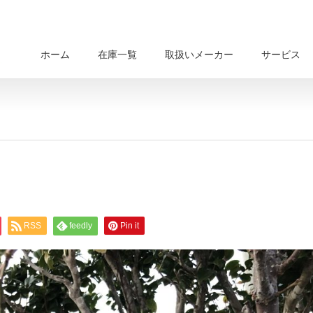
ホーム
在庫一覧
取扱いメーカー
サービス
RSS
feedly
Pin it