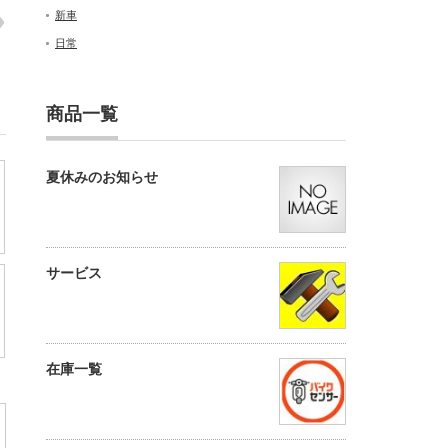
新車
日常
商品一覧
夏休みのお知らせ
サービス
在庫一覧