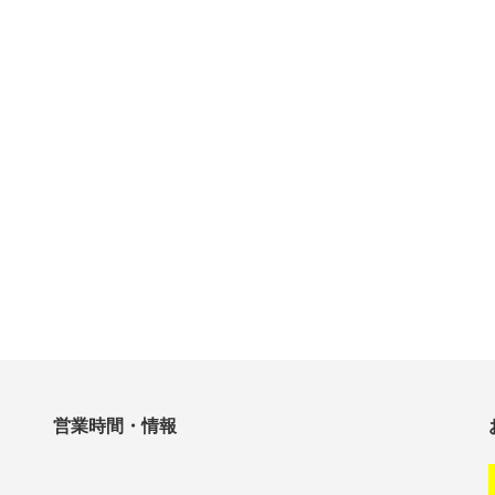
営業時間・情報