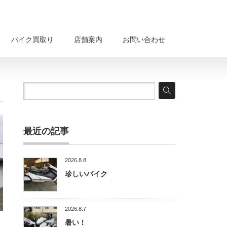
バイク買取り
店舗案内
お問い合わせ
最近の記事
2026.8.8
珍しいバイク
2026.8.7
暑い！