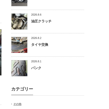
2026.8.6
油圧クラッチ
2026.8.2
タイヤ交換
2026.8.1
パンク
カテゴリー
その他