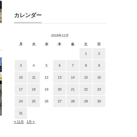
カレンダー
2018年12月
月
火
水
木
金
土
日
1
2
3
4
5
6
7
8
9
10
11
12
13
14
15
16
17
18
19
20
21
22
23
24
25
26
27
28
29
30
31
« 11月
1月 »