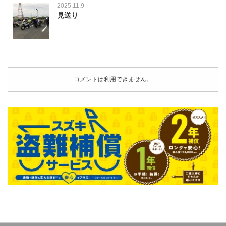
2025.11.9
見送り
コメントは利用できません。