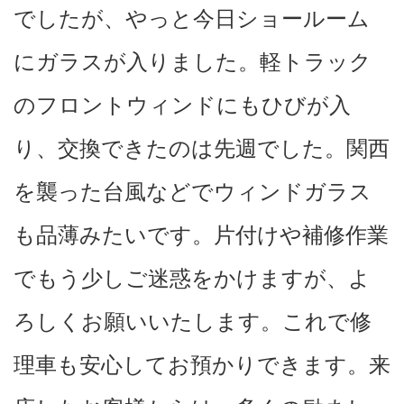
でしたが、やっと今日ショールーム
にガラスが入りました。軽トラック
のフロントウィンドにもひびが入
り、交換できたのは先週でした。関西
を襲った台風などでウィンドガラス
も品薄みたいです。片付けや補修作業
でもう少しご迷惑をかけますが、よ
ろしくお願いいたします。これで修
理車も安心してお預かりできます。来