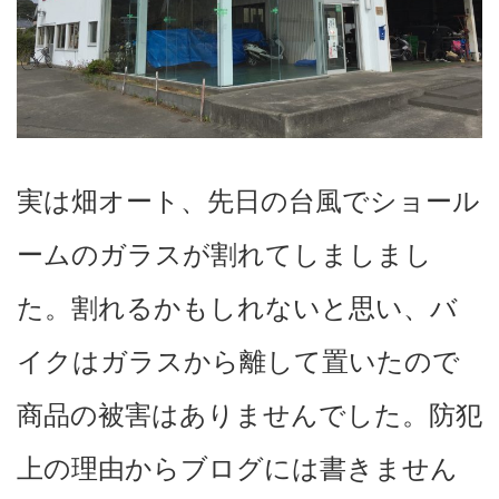
実は畑オート、先日の台風でショール
ームのガラスが割れてしましまし
た。割れるかもしれないと思い、バ
イクはガラスから離して置いたので
商品の被害はありませんでした。防犯
上の理由からブログには書きません