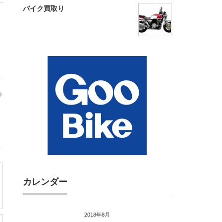
バイク買取り
カレンダー
2018年8月