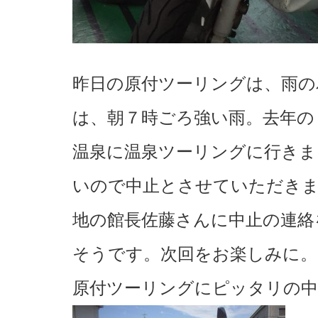
昨日の原付ツーリングは、雨の
は、朝７時ごろ強い雨。去年の
温泉に温泉ツーリングに行きま
いので中止とさせていただき
地の館長佐藤さんに中止の連絡
そうです。次回をお楽しみに。
原付ツーリングにピッタリの中