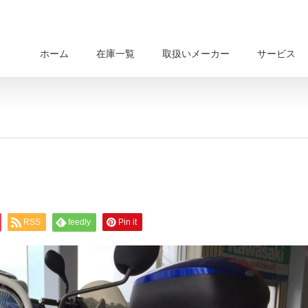
ホーム
在庫一覧
取扱いメーカー
サービス
RSS
feedly
Pin it