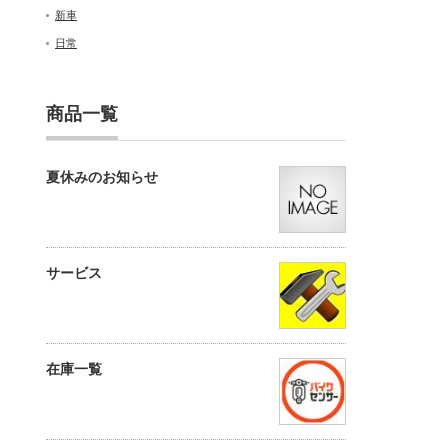
新車
日常
商品一覧
夏休みのお知らせ
サービス
在庫一覧