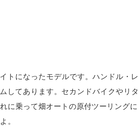
ライトになったモデルです。ハンドル・レ
タムしてあります。セカンドバイクやリタ
れに乗って畑オートの原付ツーリングに
よ。