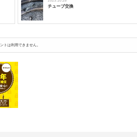
2023.10.28
チューブ交換
ントは利用できません。