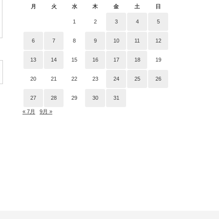
月
火
水
木
金
土
日
1
2
3
4
5
6
7
8
9
10
11
12
13
14
15
16
17
18
19
20
21
22
23
24
25
26
27
28
29
30
31
« 7月
9月 »