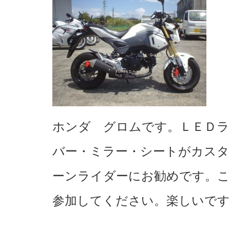
ホンダ グロムです。ＬＥＤ
バー・ミラー・シートがカス
ーンライダーにお勧めです。こ
参加してください。楽しいです