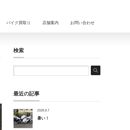
バイク買取り
店舗案内
お問い合わせ
検索
最近の記事
2026.8.7
暑い！