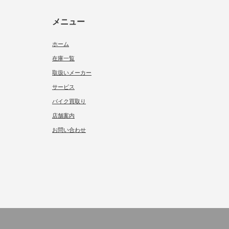
メニュー
ホーム
在庫一覧
取扱いメーカー
サービス
バイク買取り
店舗案内
お問い合わせ