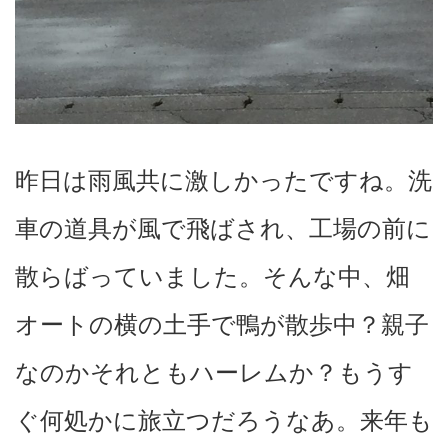
昨日は雨風共に激しかったですね。洗
車の道具が風で飛ばされ、工場の前に
散らばっていました。そんな中、畑
オートの横の土手で鴨が散歩中？親子
なのかそれともハーレムか？もうす
ぐ何処かに旅立つだろうなあ。来年も