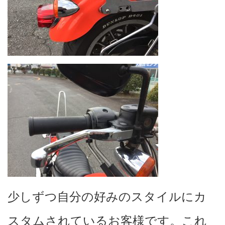
少しずつ自分の好みのスタイルにカ
スタムされているお客様です。これ