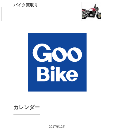
バイク買取り
カレンダー
2017年12月