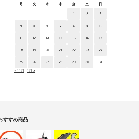
月
火
水
木
金
土
日
1
2
3
4
5
6
7
8
9
10
11
12
13
14
15
16
17
18
19
20
21
22
23
24
25
26
27
28
29
30
31
« 11月
1月 »
おすすめ商品