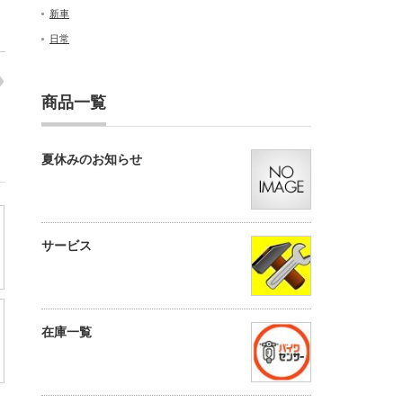
新車
日常
商品一覧
夏休みのお知らせ
サービス
在庫一覧