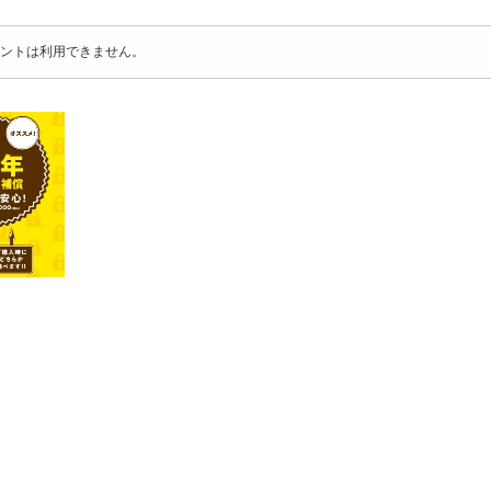
ントは利用できません。