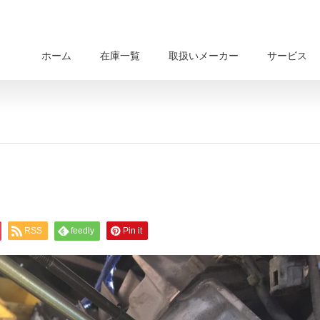
ホーム
在庫一覧
取扱いメーカー
サービス
RSS
feedly
Pin it