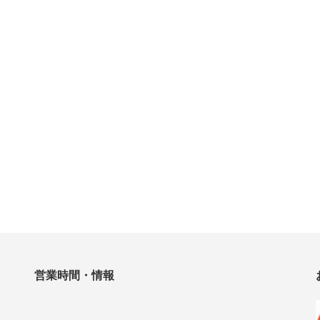
営業時間・情報