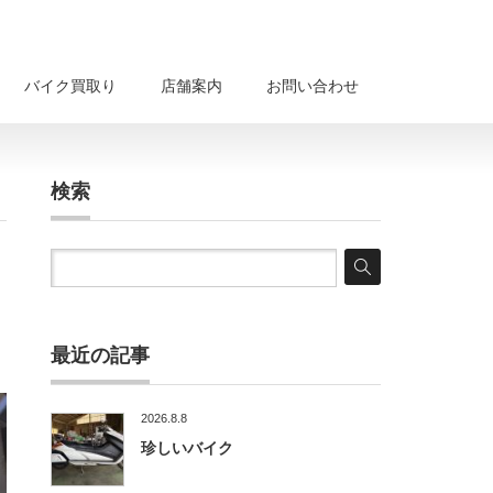
バイク買取り
店舗案内
お問い合わせ
検索
最近の記事
2026.8.8
珍しいバイク