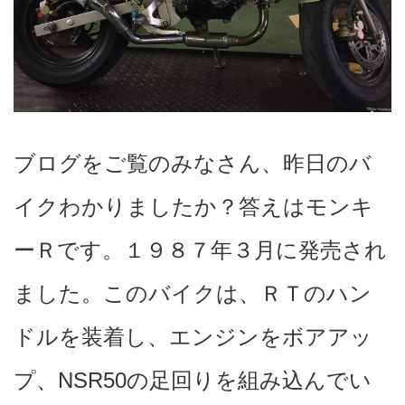
ブログをご覧のみなさん、昨日のバ
イクわかりましたか？答えはモンキ
ーＲです。１９８７年３月に発売され
ました。このバイクは、ＲＴのハン
ドルを装着し、エンジンをボアアッ
プ、NSR50の足回りを組み込んでい