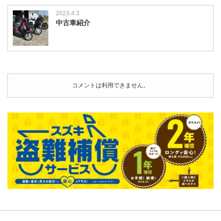
2023.4.3
中古車紹介
コメントは利用できません。