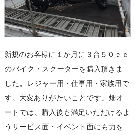
新規のお客様に１か月に３台５０ｃｃ
のバイク・スクーターを購入頂きま
した。レジャー用・仕事用・家族用で
す。大変ありがたいことです。畑オ
ートでは、購入後も満足いただけるよ
うサービス面・イベント面にも力を