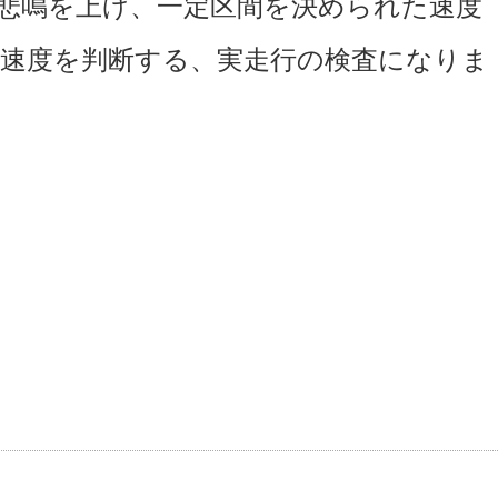
悲鳴を上げ、一定区間を決められた速度
速度を判断する、実走行の検査になりま