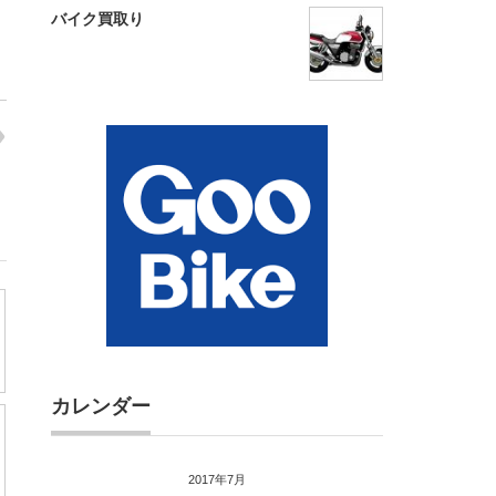
バイク買取り
カレンダー
2017年7月