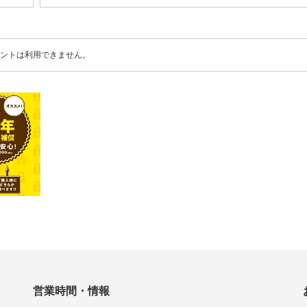
ントは利用できません。
営業時間・情報