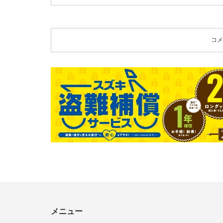
コメ
メニュー