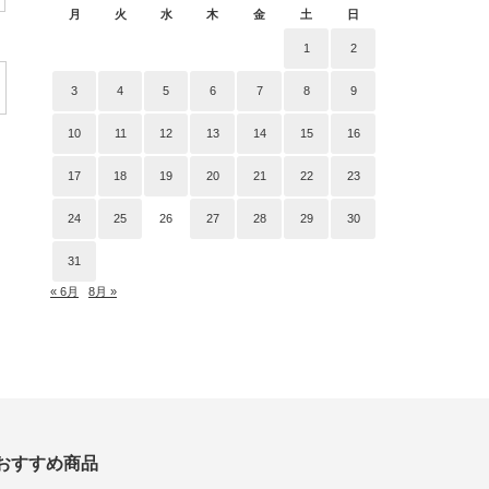
月
火
水
木
金
土
日
1
2
3
4
5
6
7
8
9
10
11
12
13
14
15
16
17
18
19
20
21
22
23
24
25
26
27
28
29
30
31
« 6月
8月 »
おすすめ商品