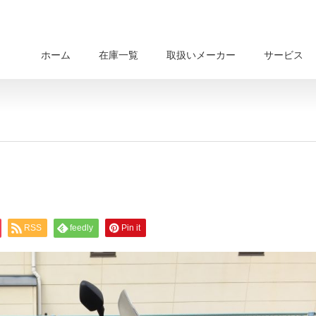
ホーム
在庫一覧
取扱いメーカー
サービス
RSS
feedly
Pin it