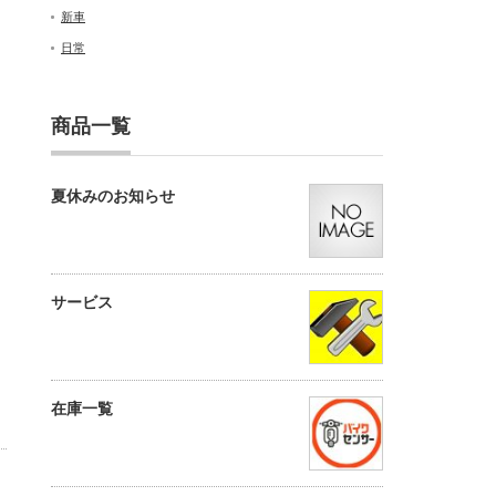
新車
日常
商品一覧
夏休みのお知らせ
サービス
在庫一覧