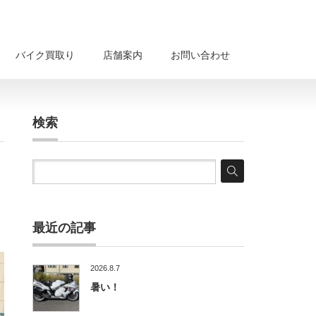
バイク買取り
店舗案内
お問い合わせ
検索
最近の記事
2026.8.7
暑い！