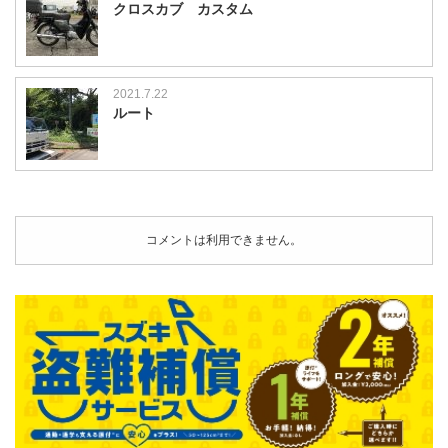
クロスカブ カスタム
2021.7.22
ルート
コメントは利用できません。